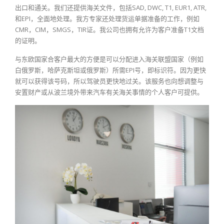
出口和通关。我们还提供海关文件，包括SAD, DWC, T1, EUR1, ATR,
和EPI，全面地处理。我方专家还处理货运单据准备的工作，例如
CMR，CIM，SMGS，TIR证。我公司也拥有允许为客户准备T1文档
的证明。
与东欧国家合客户最大的方便是可以分配进入海关联盟国家（例如
白俄罗斯，哈萨克斯坦或俄罗斯）所需EPI号，即标识符。因为更快
就可以获得该号码，所以驾驶员更快地过关。该服务也向想调整与
安置财产或从波兰境外带来汽车有关海关事情的个人客户可提供。