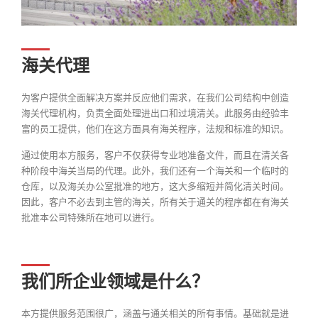
海关代理
为客户提供全面解决方案并反应他们需求，在我们公司结构中创造
海关代理机构，负责全面处理进出口和过境清关。此服务由经验丰
富的员工提供，他们在这方面具有海关程序，法规和标准的知识。
通过使用本方服务，客户不仅获得专业地准备文件，而且在清关各
种阶段中海关当局的代理。此外，我们还有一个海关和一个临时的
仓库，以及海关办公室批准的地方，这大多缩短并简化清关时间。
因此，客户不必去到主管的海关，所有关于通关的程序都在有海关
批准本公司特殊所在地可以进行。
我们所企业领域是什么？
本方提供服务范围很广，涵盖与通关相关的所有事情。基础就是进