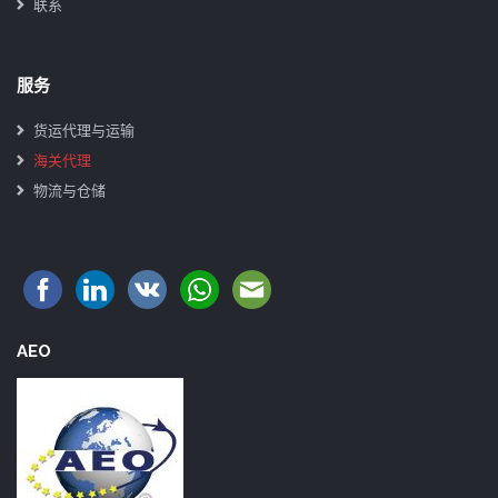
联系
服务
货运代理与运输
海关代理
物流与仓储
AEO