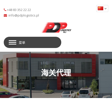
+48 83 352 22 22
菜单
海关代理