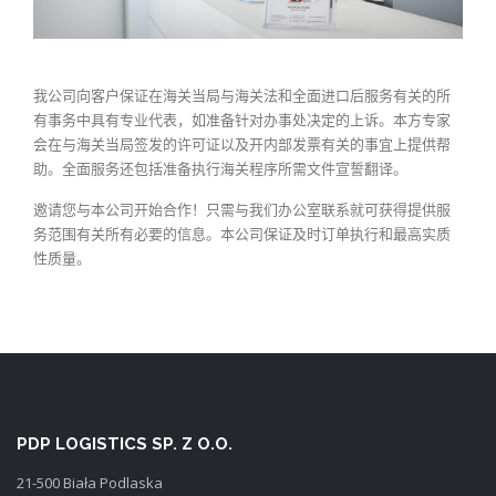
我公司向客户保证在海关当局与海关法和全面进口后服务有关的所
有事务中具有专业代表，如准备针对办事处决定的上诉。本方专家
会在与海关当局签发的许可证以及开内部发票有关的事宜上提供帮
助。全面服务还包括准备执行海关程序所需文件宣誓翻译。
邀请您与本公司开始合作！只需与我们办公室联系就可获得提供服
务范围有关所有必要的信息。本公司保证及时订单执行和最高实质
性质量。
PDP LOGISTICS SP. Z O.O.
21-500 Biała Podlaska