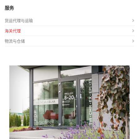
服务
货运代理与运输
海关代理
物流与仓储