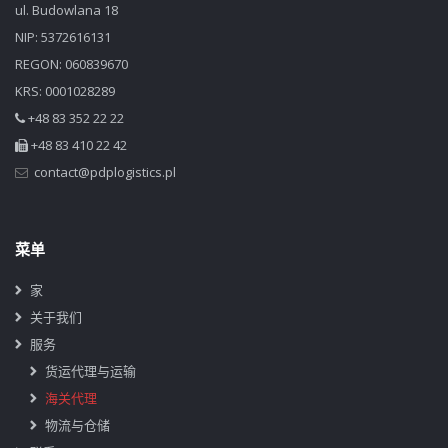
ul. Budowlana 18
NIP: 5372616131
REGON: 060839670
KRS: 0001028289
+48 83 352 22 22
+48 83 410 22 42
菜单
家
关于我们
服务
货运代理与运输
海关代理
物流与仓储