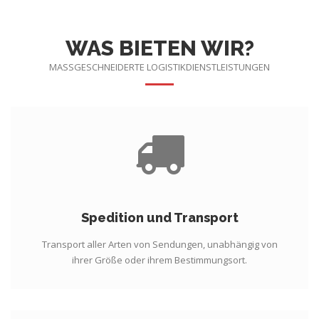
WAS BIETEN WIR?
MASSGESCHNEIDERTE LOGISTIKDIENSTLEISTUNGEN
Spedition und Transport
Transport aller Arten von Sendungen, unabhängig von
ihrer Größe oder ihrem Bestimmungsort.