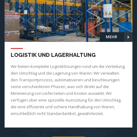
MEHR
LOGISTIK UND LAGERHALTUNG
Wir bieten komplette Logistiklösungen rund um die Verteilung,
den Umschlag und die Lagerung von Waren. Wir verwalten
den Transportprozess, automatisieren und beschleunigen
seine verschiedenen Phasen, was sich direkt auf die
Minimierung von Lieferzeiten und Kosten auswirkt. Wir
verfügen über eine spezielle Ausrüstung für den Umschlag,
die eine effiziente und sichere Handhabung von Waren,
einschließlich nicht Standardartikel, gewährleistet.