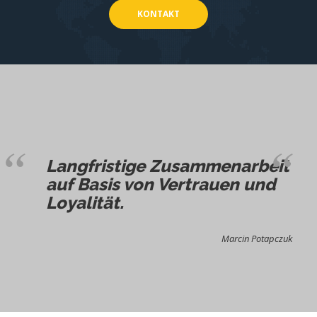
KONTAKT
Langfristige Zusammenarbeit
auf Basis von Vertrauen und
Loyalität.
Marcin Potapczuk