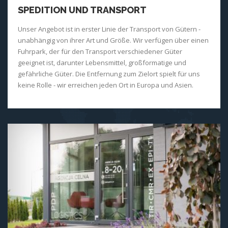
SPEDITION UND TRANSPORT
Unser Angebot ist in erster Linie der Transport von Gütern -
unabhängig von ihrer Art und Größe. Wir verfügen über einen
Fuhrpark, der für den Transport verschiedener Güter
geeignet ist, darunter Lebensmittel, großformatige und
gefährliche Güter. Die Entfernung zum Zielort spielt für uns
keine Rolle - wir erreichen jeden Ort in Europa und Asien.