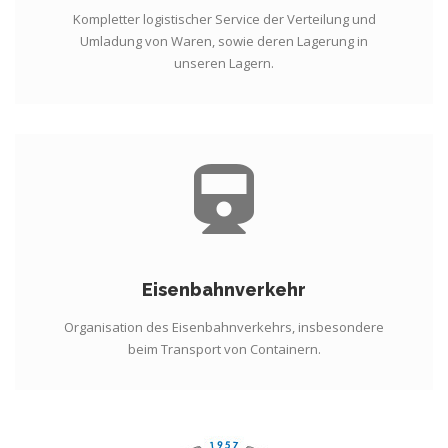
Kompletter logistischer Service der Verteilung und
Umladung von Waren, sowie deren Lagerung in
unseren Lagern.
Eisenbahnverkehr
Organisation des Eisenbahnverkehrs, insbesondere
beim Transport von Containern.