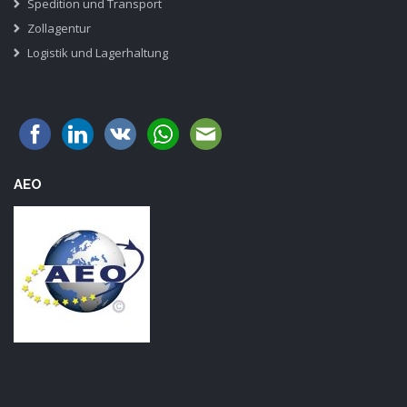
Spedition und Transport
Zollagentur
Logistik und Lagerhaltung
AEO