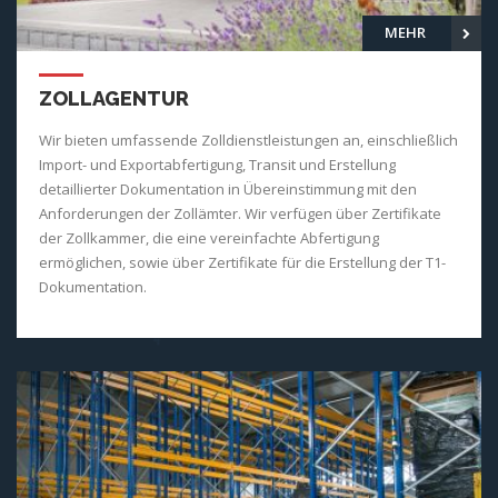
MEHR
ZOLLAGENTUR
Wir bieten umfassende Zolldienstleistungen an, einschließlich
Import- und Exportabfertigung, Transit und Erstellung
detaillierter Dokumentation in Übereinstimmung mit den
Anforderungen der Zollämter. Wir verfügen über Zertifikate
der Zollkammer, die eine vereinfachte Abfertigung
ermöglichen, sowie über Zertifikate für die Erstellung der T1-
Dokumentation.