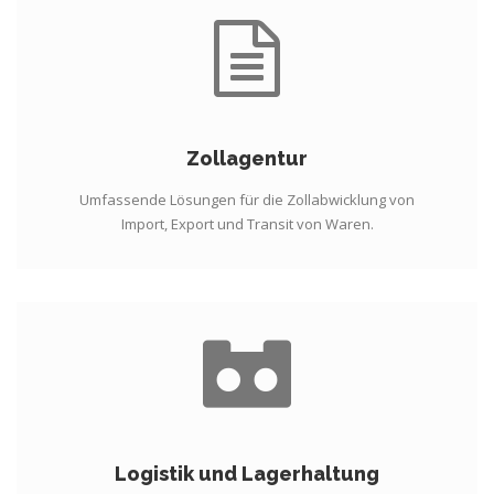
Zollagentur
Umfassende Lösungen für die Zollabwicklung von
Import, Export und Transit von Waren.
Logistik und Lagerhaltung